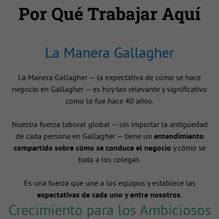
Por Qué Trabajar Aquí
La Manera Gallagher
La Manera Gallagher — la expectativa de cómo se hace
negocio en Gallagher — es hoy tan relevante y significativo
como lo fue hace 40 años.
Nuestra fuerza laboral global — sin importar la antigüedad
de cada persona en Gallagher — tiene un
entendimiento
compartido sobre cómo se conduce el negocio
y cómo se
trata a los colegas.
Es una fuerza que une a los equipos y establece las
expectativas de cada uno y entre nosotros
.
Crecimiento para los Ambiciosos