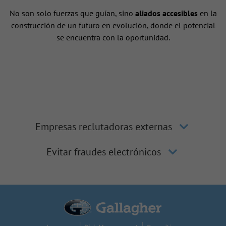
No son solo fuerzas que guían, sino
aliados accesibles
en la
construcción de un futuro en evolución, donde el potencial
se encuentra con la oportunidad.
Empresas reclutadoras externas
Evitar fraudes electrónicos