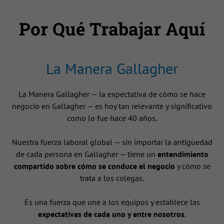
Por Qué Trabajar Aquí
La Manera Gallagher
La Manera Gallagher — la expectativa de cómo se hace
negocio en Gallagher — es hoy tan relevante y significativo
como lo fue hace 40 años.
Nuestra fuerza laboral global — sin importar la antigüedad
de cada persona en Gallagher — tiene un
entendimiento
compartido sobre cómo se conduce el negocio
y cómo se
trata a los colegas.
Es una fuerza que une a los equipos y establece las
expectativas de cada uno y entre nosotros
.