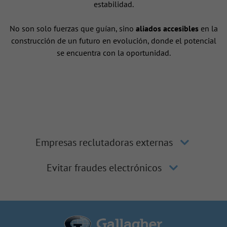
estabilidad.
No son solo fuerzas que guían, sino
aliados accesibles
en la
construcción de un futuro en evolución, donde el potencial
se encuentra con la oportunidad.
Empresas reclutadoras externas
Evitar fraudes electrónicos