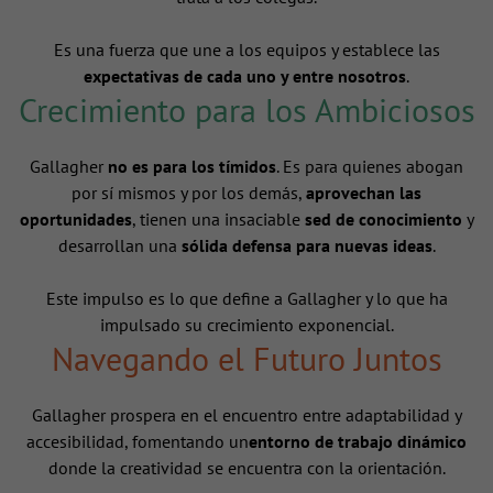
Es una fuerza que une a los equipos y establece las
expectativas de cada uno y entre nosotros
.
Crecimiento para los Ambiciosos
Gallagher
no es para los tímidos
. Es para quienes abogan
por sí mismos y por los demás,
aprovechan las
oportunidades
, tienen una insaciable
sed de conocimiento
y
desarrollan una
sólida defensa para nuevas ideas
.
Este impulso es lo que define a Gallagher y lo que ha
impulsado su crecimiento exponencial.
Navegando el Futuro Juntos
Gallagher prospera en el encuentro entre adaptabilidad y
accesibilidad, fomentando un
entorno de trabajo dinámico
donde la creatividad se encuentra con la orientación.