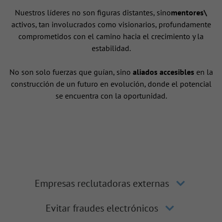
Nuestros líderes no son figuras distantes, sino
mentores\
activos, tan involucrados como visionarios, profundamente
comprometidos con el camino hacia el crecimiento y la
estabilidad.
No son solo fuerzas que guían, sino
aliados accesibles
en la
construcción de un futuro en evolución, donde el potencial
se encuentra con la oportunidad.
Empresas reclutadoras externas
Evitar fraudes electrónicos