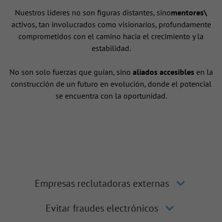
Nuestros líderes no son figuras distantes, sino
mentores\
activos, tan involucrados como visionarios, profundamente
comprometidos con el camino hacia el crecimiento y la
estabilidad.
No son solo fuerzas que guían, sino
aliados accesibles
en la
construcción de un futuro en evolución, donde el potencial
se encuentra con la oportunidad.
Empresas reclutadoras externas
Evitar fraudes electrónicos