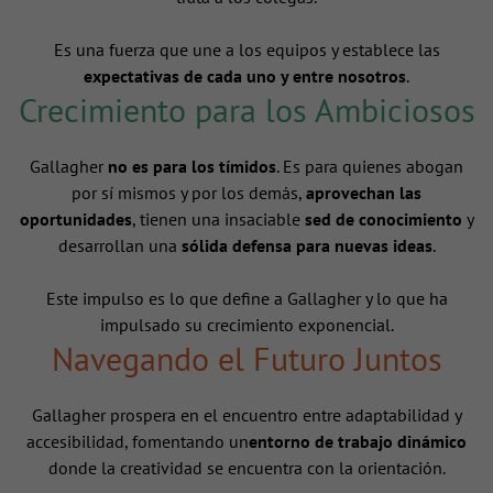
Es una fuerza que une a los equipos y establece las
expectativas de cada uno y entre nosotros
.
Crecimiento para los Ambiciosos
Gallagher
no es para los tímidos
. Es para quienes abogan
por sí mismos y por los demás,
aprovechan las
oportunidades
, tienen una insaciable
sed de conocimiento
y
desarrollan una
sólida defensa para nuevas ideas
.
Este impulso es lo que define a Gallagher y lo que ha
impulsado su crecimiento exponencial.
Navegando el Futuro Juntos
Gallagher prospera en el encuentro entre adaptabilidad y
accesibilidad, fomentando un
entorno de trabajo dinámico
donde la creatividad se encuentra con la orientación.