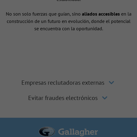
No son solo fuerzas que guían, sino
aliados accesibles
en la
construcción de un futuro en evolución, donde el potencial
se encuentra con la oportunidad.
Empresas reclutadoras externas
Evitar fraudes electrónicos