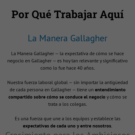
Por Qué Trabajar Aquí
La Manera Gallagher
La Manera Gallagher — la expectativa de cómo se hace
negocio en Gallagher — es hoy tan relevante y significativo
como lo fue hace 40 años.
Nuestra fuerza laboral global — sin importar la antigüedad
de cada persona en Gallagher — tiene un
entendimiento
compartido sobre cómo se conduce el negocio
y cómo se
trata a los colegas.
Es una fuerza que une a los equipos y establece las
expectativas de cada uno y entre nosotros
.
Crecimiento para los Ambiciosos