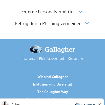
Externe Personalvermittler
Betrug durch Phishing vermeiden
Wir sind Gallagher
Inklusion und Diversität
The Gallagher Way
Datenschutz für Bewerber/innen