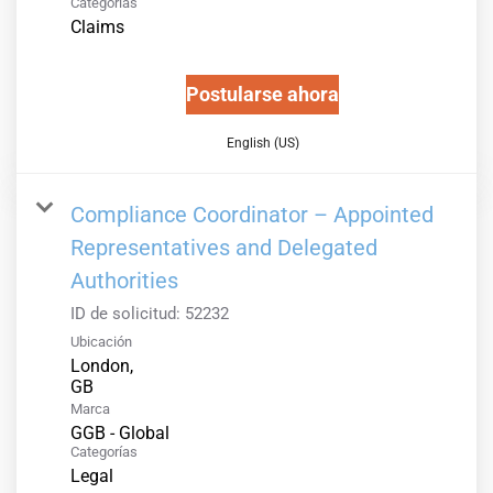
Categorías
Claims
Postularse ahora
English (US)
Compliance Coordinator – Appointed
Representatives and Delegated
Authorities
ID de solicitud:
52232
Ubicación
London,
Marca
GGB - Global
Categorías
Legal