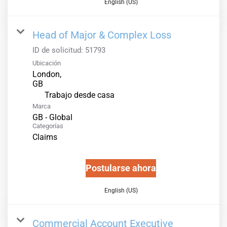
English (US)
Head of Major & Complex Loss
ID de solicitud:
51793
Ubicación
London,
inicio
Trabajo desde casa
Marca
GB - Global
Categorías
Claims
Postularse ahora
English (US)
Commercial Account Executive