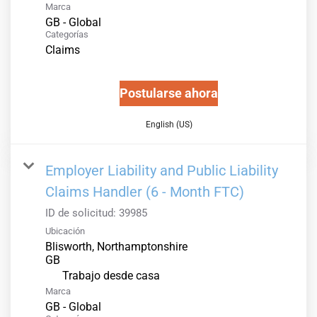
Marca
GB - Global
Categorías
Claims
Postularse ahora
English (US)
Employer Liability and Public Liability
Claims Handler (6 - Month FTC)
ID de solicitud:
39985
Ubicación
Blisworth, Northamptonshire
inicio
Trabajo desde casa
Marca
GB - Global