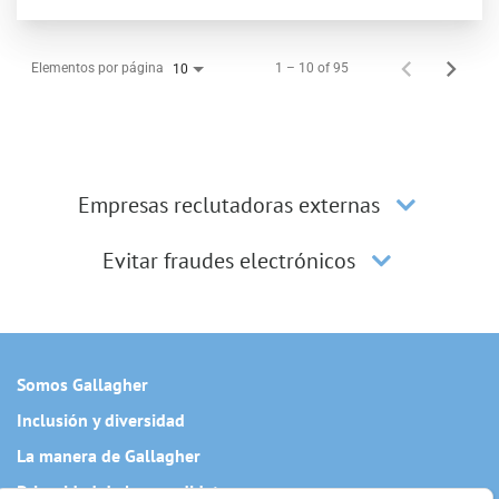
Elementos por página
1 – 10 of 95
10
Empresas reclutadoras externas
Evitar fraudes electrónicos
Somos Gallagher
Inclusión y diversidad
La manera de Gallagher
Privacidad de los candidatos