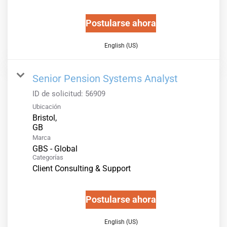
Postularse ahora
English (US)
Senior Pension Systems Analyst
ID de solicitud:
56909
Ubicación
Bristol,
Marca
GBS - Global
Categorías
Client Consulting & Support
Postularse ahora
English (US)