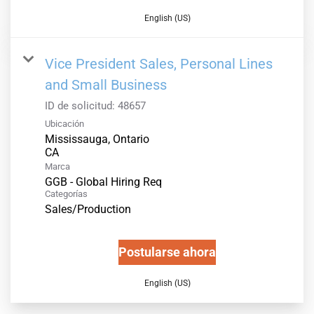
English (US)
Vice President Sales, Personal Lines
and Small Business
ID de solicitud:
48657
Ubicación
Mississauga, Ontario
Marca
GGB - Global Hiring Req
Categorías
Sales/Production
Postularse ahora
English (US)