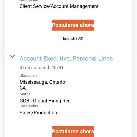
Client Service/Account Management
Postularse ahora
English (US)
Account Executive, Personal Lines
ID de solicitud:
45791
Ubicación
Mississauga, Ontario
Marca
GGB - Global Hiring Req
Categorías
Sales/Production
Postularse ahora