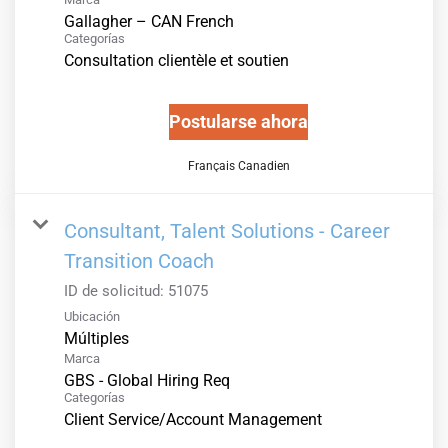
Gallagher – CAN French
Categorías
Consultation clientèle et soutien
Postularse ahora
Français Canadien
Consultant, Talent Solutions - Career
Transition Coach
ID de solicitud:
51075
Ubicación
Múltiples
Marca
GBS - Global Hiring Req
Categorías
Client Service/Account Management