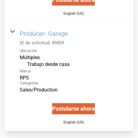
English (US)
Producer- Garage
ID de solicitud:
49809
Ubicación
Múltiples
inicio
Trabajo desde casa
Marca
RPS
Categorías
Sales/Production
Postularse ahora
English (US)