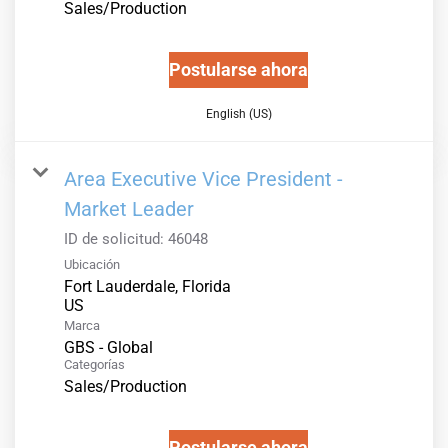
Sales/Production
Postularse ahora
English (US)
Area Executive Vice President -
Market Leader
ID de solicitud:
46048
Ubicación
Fort Lauderdale, Florida
Marca
GBS - Global
Categorías
Sales/Production
Postularse ahora