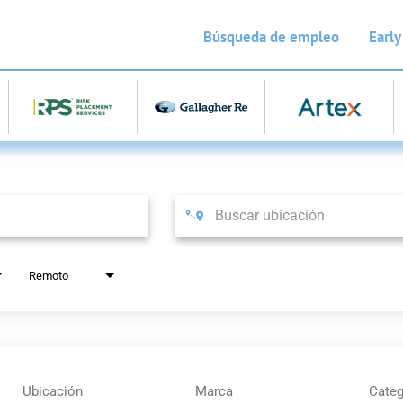
Búsqueda de empleo
Early
Remoto
Ubicación
Marca
Categ