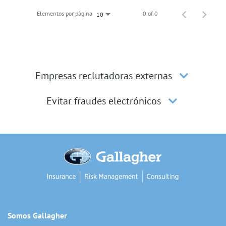
Elementos por página
0 of 0
10
Empresas reclutadoras externas
Evitar fraudes electrónicos
Somos Gallagher