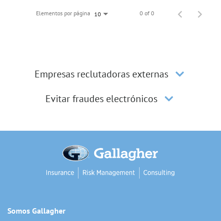
Elementos por página
0 of 0
10
Empresas reclutadoras externas
Evitar fraudes electrónicos
Somos Gallagher