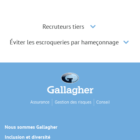
Recruteurs tiers
Éviter les escroqueries par hameçonnage
Nous sommes Gallagher
Inclusion et diversité