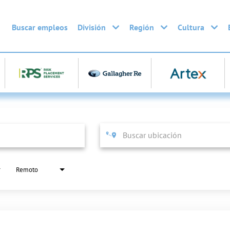
Buscar empleos
División
Región
Cultura
Remoto