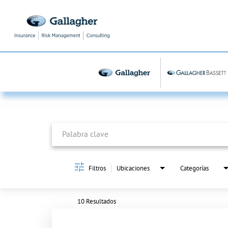
Job Search Page
Filtros
Ubicaciones
Categorías
10 Resultados