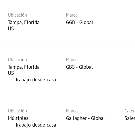
Ubicación
Marca
Tampa, Florida
GGB - Global
Ubicación
Marca
Tampa, Florida
GBS - Global
inicio
Trabajo desde casa
Ubicación
Marca
Categ
Múltiples
Gallagher - Global
Sale
inicio
Trabajo desde casa