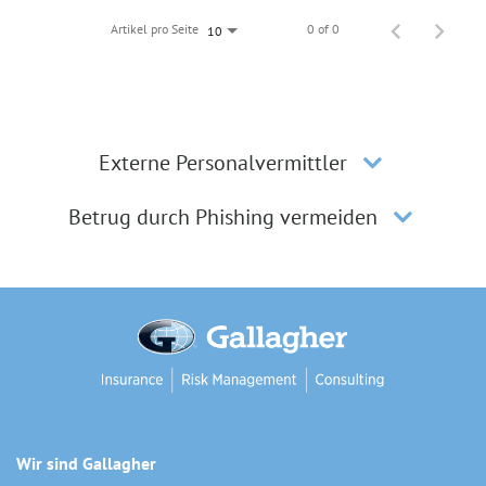
Artikel pro Seite
0 of 0
10
Externe Personalvermittler
Betrug durch Phishing vermeiden
Wir sind Gallagher