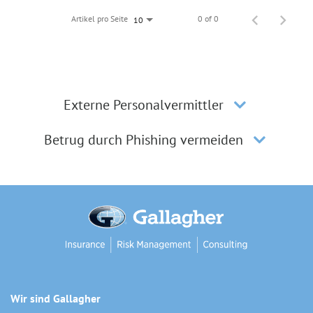
Artikel pro Seite
0 of 0
10
Externe Personalvermittler
Betrug durch Phishing vermeiden
Wir sind Gallagher