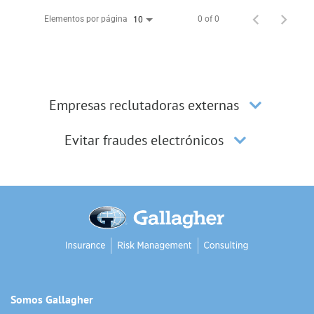
Elementos por página
0 of 0
10
Empresas reclutadoras externas
Evitar fraudes electrónicos
Somos Gallagher