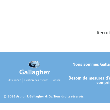
Recrut
Nous sommes Galla
Besoin de mesures d'a
compris
© 2026 Arthur J. Gallagher & Co. Tous droits réservés.