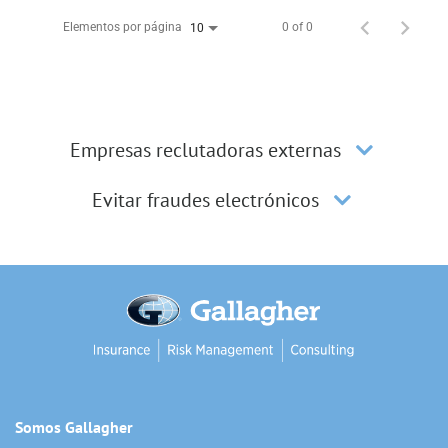
Elementos por página
0 of 0
10
Empresas reclutadoras externas
Evitar fraudes electrónicos
Somos Gallagher