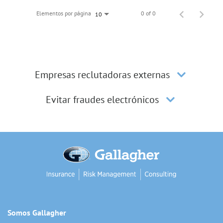
Elementos por página
0 of 0
10
Empresas reclutadoras externas
Evitar fraudes electrónicos
Somos Gallagher