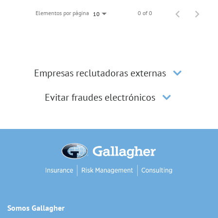
Elementos por página
0 of 0
10
Empresas reclutadoras externas
Evitar fraudes electrónicos
Somos Gallagher