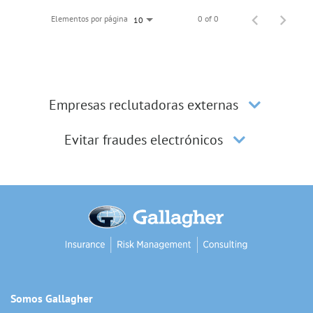
Elementos por página
0 of 0
10
Empresas reclutadoras externas
Evitar fraudes electrónicos
Somos Gallagher