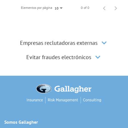
Elementos por página
0 of 0
10
Empresas reclutadoras externas
Evitar fraudes electrónicos
Somos Gallagher