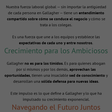
Nuestra fuerza laboral global — sin importar la antigüedad
de cada persona en Gallagher — tiene un
entendimiento
compartido sobre cómo se conduce el negocio
y cómo se
trata a los colegas.
Es una fuerza que une a los equipos y establece las
expectativas de cada uno y entre nosotros
.
Crecimiento para los Ambiciosos
Gallagher
no es para los tímidos
. Es para quienes abogan
por sí mismos y por los demás,
aprovechan las
oportunidades
, tienen una insaciable
sed de conocimiento
y
desarrollan una
sólida defensa para nuevas ideas
.
Este impulso es lo que define a Gallagher y lo que ha
impulsado su crecimiento exponencial.
Navegando el Futuro Juntos