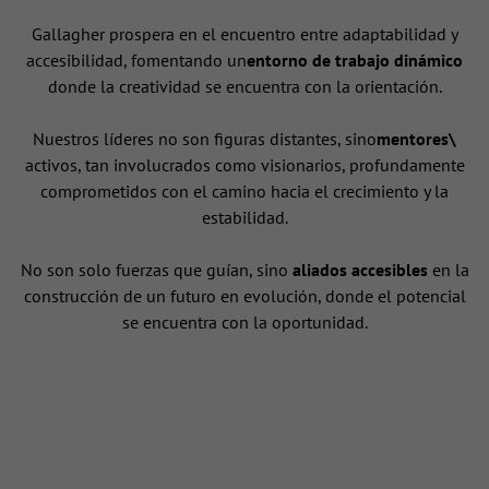
Gallagher prospera en el encuentro entre adaptabilidad y
accesibilidad, fomentando un
entorno de trabajo dinámico
donde la creatividad se encuentra con la orientación.
Nuestros líderes no son figuras distantes, sino
mentores\
activos, tan involucrados como visionarios, profundamente
comprometidos con el camino hacia el crecimiento y la
estabilidad.
No son solo fuerzas que guían, sino
aliados accesibles
en la
construcción de un futuro en evolución, donde el potencial
se encuentra con la oportunidad.