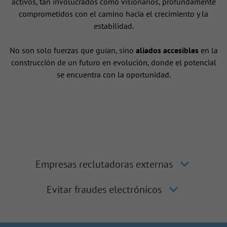
activos, tan involucrados como visionarios, profundamente
comprometidos con el camino hacia el crecimiento y la
estabilidad.
No son solo fuerzas que guían, sino
aliados accesibles
en la
construcción de un futuro en evolución, donde el potencial
se encuentra con la oportunidad.
Empresas reclutadoras externas
Evitar fraudes electrónicos