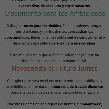
expectativas de cada uno y entre nosotros
.
Crecimiento para los Ambiciosos
Gallagher
no es para los tímidos
. Es para quienes abogan
por sí mismos y por los demás,
aprovechan las
oportunidades
, tienen una insaciable
sed de conocimiento
y
desarrollan una
sólida defensa para nuevas ideas
.
Este impulso es lo que define a Gallagher y lo que ha
impulsado su crecimiento exponencial.
Navegando el Futuro Juntos
Gallagher prospera en el encuentro entre adaptabilidad y
accesibilidad, fomentando un
entorno de trabajo dinámico
donde la creatividad se encuentra con la orientación.
Nuestros líderes no son figuras distantes, sino
mentores\