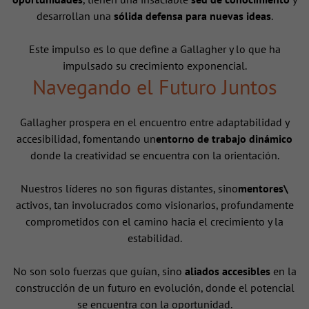
desarrollan una
sólida defensa para nuevas ideas
.
Este impulso es lo que define a Gallagher y lo que ha
impulsado su crecimiento exponencial.
Navegando el Futuro Juntos
Gallagher prospera en el encuentro entre adaptabilidad y
accesibilidad, fomentando un
entorno de trabajo dinámico
donde la creatividad se encuentra con la orientación.
Nuestros líderes no son figuras distantes, sino
mentores\
activos, tan involucrados como visionarios, profundamente
comprometidos con el camino hacia el crecimiento y la
estabilidad.
No son solo fuerzas que guían, sino
aliados accesibles
en la
construcción de un futuro en evolución, donde el potencial
se encuentra con la oportunidad.