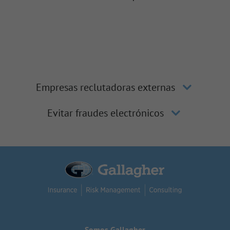
Empresas reclutadoras externas
Evitar fraudes electrónicos
Somos Gallagher