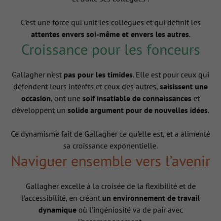
C’est une force qui unit les collègues et qui définit les
attentes envers soi-même et envers les autres
.
Croissance pour les fonceurs
Gallagher n’est
pas pour les timides
. Elle est pour ceux qui
défendent leurs intérêts et ceux des autres,
saisissent une
occasion
, ont une
soif insatiable de connaissances
et
développent un
solide argument pour de nouvelles idées
.
Ce dynamisme fait de Gallagher ce qu’elle est, et a alimenté
sa croissance exponentielle.
Naviguer ensemble vers l’avenir
Gallagher excelle à la croisée de la flexibilité et de
l’accessibilité, en créant
un environnement de travail
dynamique
où l’ingéniosité va de pair avec