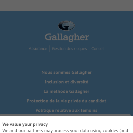
Nous sommes Gallagher
Inclusion et diversité
La méthode Gallagher
Protection de la vie privée du candidat
Politique relative aux témoins
Do Not Sell or Share My Personal Information - US Residents
We value your privacy
We and our partners may process your data using cookies (and
Besoin de mesures d'adaptation raisonnables pour