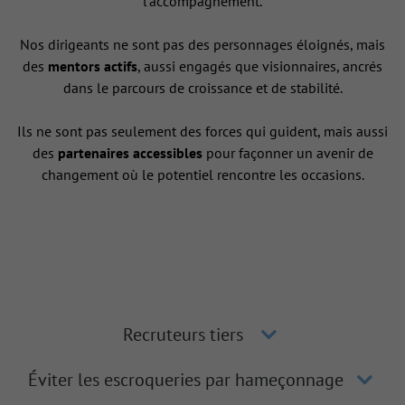
l’accompagnement.
Nos dirigeants ne sont pas des personnages éloignés, mais
des
mentors actifs
, aussi engagés que visionnaires, ancrés
dans le parcours de croissance et de stabilité.
Ils ne sont pas seulement des forces qui guident, mais aussi
des
partenaires accessibles
pour façonner un avenir de
changement où le potentiel rencontre les occasions.
Recruteurs tiers
Éviter les escroqueries par hameçonnage