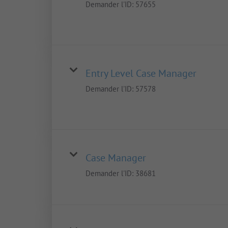
Demander l'ID:
57655
Entry Level Case Manager
Demander l'ID:
57578
Case Manager
Demander l'ID:
38681