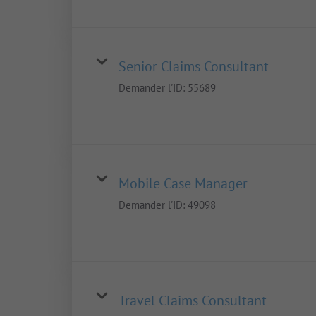
Senior Claims Consultant
Demander l'ID:
55689
Mobile Case Manager
Demander l'ID:
49098
Travel Claims Consultant