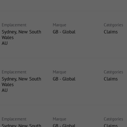
Emplacement
Marque
Catégories
Sydney, New South
GB - Global
Claims
Wales
Emplacement
Marque
Catégories
Sydney, New South
GB - Global
Claims
Wales
Emplacement
Marque
Catégories
Sydney, New South
GB - Global
Claims