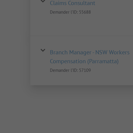
Claims Consultant
Demander l'ID:
55688
Branch Manager - NSW Workers
Compensation (Parramatta)
Demander l'ID:
57109