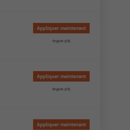
Appliquer maintenant
English (US)
Appliquer maintenant
English (US)
Appliquer maintenant