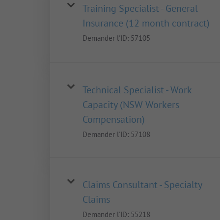
Training Specialist - General
Insurance (12 month contract)
Demander l'ID:
57105
Technical Specialist - Work
Capacity (NSW Workers
Compensation)
Demander l'ID:
57108
Claims Consultant - Specialty
Claims
Demander l'ID:
55218