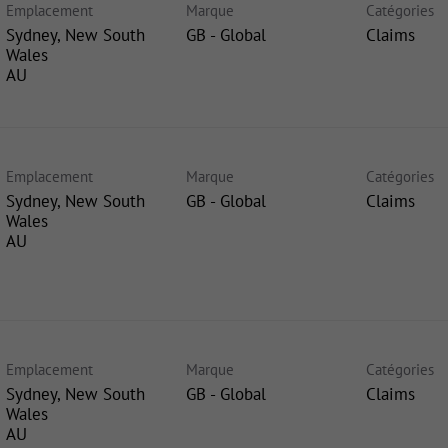
Emplacement
Marque
Catégories
Sydney, New South
GB - Global
Claims
Wales
Emplacement
Marque
Catégories
Sydney, New South
GB - Global
Claims
Wales
Emplacement
Marque
Catégories
Sydney, New South
GB - Global
Claims
Wales