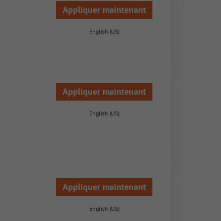
Appliquer maintenant
English (US)
Appliquer maintenant
English (US)
Appliquer maintenant
English (US)