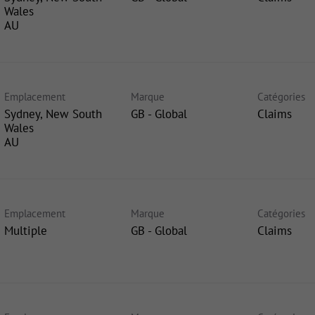
Wales
Emplacement
Marque
Catégories
Sydney, New South
GB - Global
Claims
Wales
Emplacement
Marque
Catégories
Multiple
GB - Global
Claims