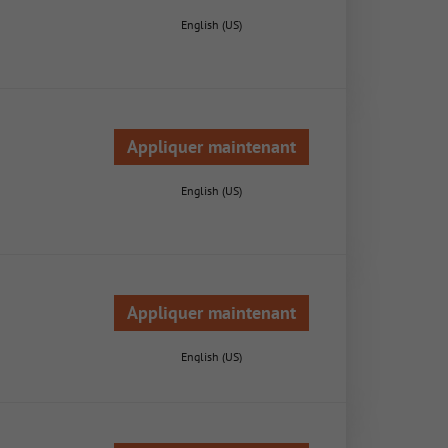
English (US)
Appliquer maintenant
English (US)
Appliquer maintenant
English (US)