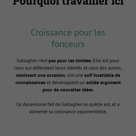
Pourquoi travailler ici
Croissance pour les
fonceurs
Gallagher n’est
pas pour les timides
. Elle est pour
ceux qui défendent leurs intérêts et ceux des autres,
saisissent une occasion
, ont une
soif insatiable de
connaissances
et développent un
solide argument
pour de nouvelles idées
.
Ce dynamisme fait de Gallagher ce qu’elle est, et a
alimenté sa croissance exponentielle.