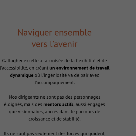
Naviguer ensemble
vers l’avenir
Gallagher excelle à la croisée de la flexibilité et de
l’accessibilité, en créant
un environnement de travail
dynamique
où l’ingéniosité va de pair avec
l’accompagnement.
Nos dirigeants ne sont pas des personnages
éloignés, mais des
mentors actifs
, aussi engagés
que visionnaires, ancrés dans le parcours de
croissance et de stabilité.
Ils ne sont pas seulement des forces qui guident,