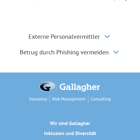
Externe Personalvermittler
Betrug durch Phishing vermeiden
Wir sind Gallagher
Inklusion und Diversität