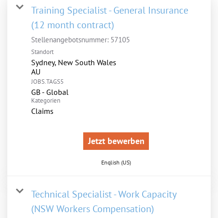
Training Specialist - General Insurance
(12 month contract)
Stellenangebotsnummer:
57105
Standort
Sydney, New South Wales
JOBS.TAGS5
GB - Global
Kategorien
Claims
Jetzt bewerben
English (US)
Technical Specialist - Work Capacity
(NSW Workers Compensation)