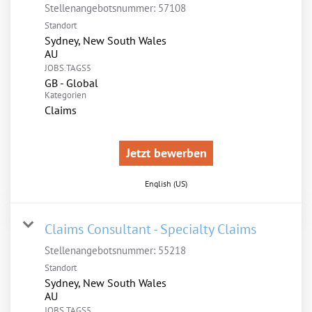
Stellenangebotsnummer:
57108
Standort
Sydney, New South Wales
JOBS.TAGS5
GB - Global
Kategorien
Claims
Jetzt bewerben
English (US)
Claims Consultant - Specialty Claims
Stellenangebotsnummer:
55218
Standort
Sydney, New South Wales
JOBS.TAGS5