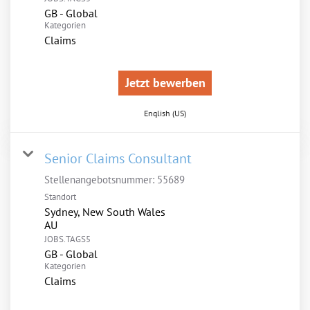
GB - Global
Kategorien
Claims
Jetzt bewerben
English (US)
Senior Claims Consultant
Stellenangebotsnummer:
55689
Standort
Sydney, New South Wales
JOBS.TAGS5
GB - Global
Kategorien
Claims