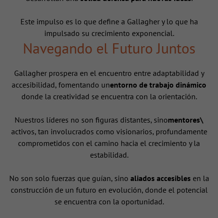
Este impulso es lo que define a Gallagher y lo que ha
impulsado su crecimiento exponencial.
Navegando el Futuro Juntos
Gallagher prospera en el encuentro entre adaptabilidad y
accesibilidad, fomentando un
entorno de trabajo dinámico
donde la creatividad se encuentra con la orientación.
Nuestros líderes no son figuras distantes, sino
mentores\
activos, tan involucrados como visionarios, profundamente
comprometidos con el camino hacia el crecimiento y la
estabilidad.
No son solo fuerzas que guían, sino
aliados accesibles
en la
construcción de un futuro en evolución, donde el potencial
se encuentra con la oportunidad.