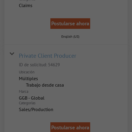
Claims
Postularse ahora
English (US)
Private Client Producer
ID de solicitud:
54629
Ubicación
Múltiples
inicio
Trabajo desde casa
Marca
GGB - Global
Categorías
Sales/Production
Postularse ahora