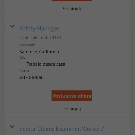
English (US)
Safety Manager
ID de solicitud:
50383
Ubicación
San Jose, California
inicio
Trabajo desde casa
Marca
GB - Global
Postularse ahora
English (US)
Senior Claims Examiner, Workers'