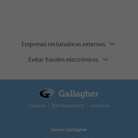
Empresas reclutadoras externas
Evitar fraudes electrónicos
Somos Gallagher