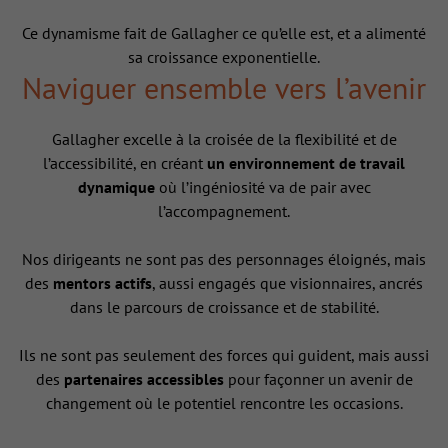
Ce dynamisme fait de Gallagher ce qu’elle est, et a alimenté
sa croissance exponentielle.
Naviguer ensemble vers l’avenir
Gallagher excelle à la croisée de la flexibilité et de
l’accessibilité, en créant
un environnement de travail
dynamique
où l’ingéniosité va de pair avec
l’accompagnement.
Nos dirigeants ne sont pas des personnages éloignés, mais
des
mentors actifs
, aussi engagés que visionnaires, ancrés
dans le parcours de croissance et de stabilité.
Ils ne sont pas seulement des forces qui guident, mais aussi
des
partenaires accessibles
pour façonner un avenir de
changement où le potentiel rencontre les occasions.