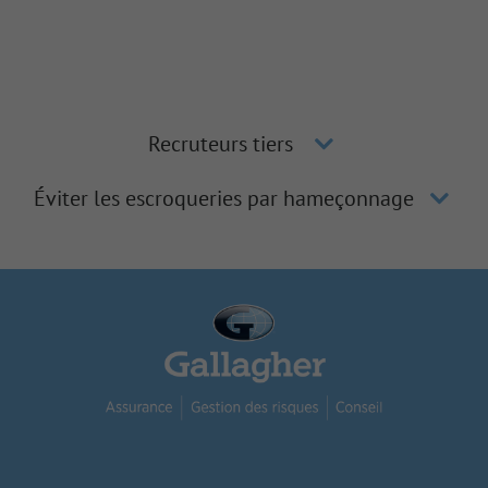
Recruteurs tiers
Éviter les escroqueries par hameçonnage