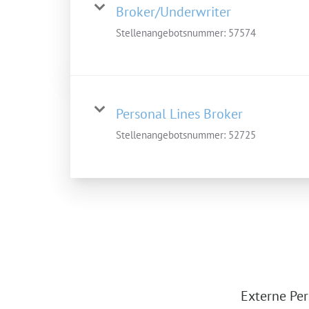
Broker/Underwriter
Stellenangebotsnummer:
57574
Personal Lines Broker
Stellenangebotsnummer:
52725
Externe Per