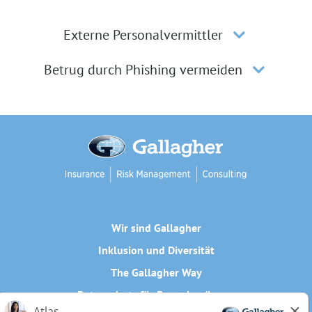
Externe Personalvermittler
Betrug durch Phishing vermeiden
Wir sind Gallagher
Inklusion und Diversität
The Gallagher Way
Datenschutz für Bewerber/innen