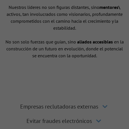
Nuestros líderes no son figuras distantes, sino
mentores\
activos, tan involucrados como visionarios, profundamente
comprometidos con el camino hacia el crecimiento y la
estabilidad.
No son solo fuerzas que guían, sino
aliados accesibles
en la
construcción de un futuro en evolución, donde el potencial
se encuentra con la oportunidad.
Empresas reclutadoras externas
Evitar fraudes electrónicos