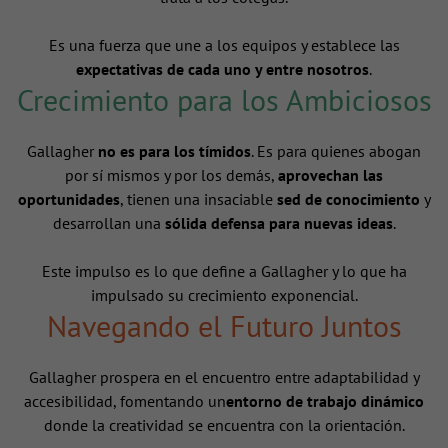
Es una fuerza que une a los equipos y establece las
expectativas de cada uno y entre nosotros
.
Crecimiento para los Ambiciosos
Gallagher
no es para los tímidos
. Es para quienes abogan
por sí mismos y por los demás,
aprovechan las
oportunidades
, tienen una insaciable
sed de conocimiento
y
desarrollan una
sólida defensa para nuevas ideas
.
Este impulso es lo que define a Gallagher y lo que ha
impulsado su crecimiento exponencial.
Navegando el Futuro Juntos
Gallagher prospera en el encuentro entre adaptabilidad y
accesibilidad, fomentando un
entorno de trabajo dinámico
donde la creatividad se encuentra con la orientación.