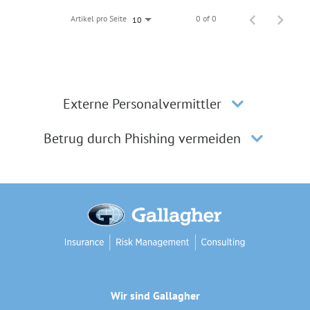
Artikel pro Seite
0 of 0
10
Externe Personalvermittler
Betrug durch Phishing vermeiden
Wir sind Gallagher