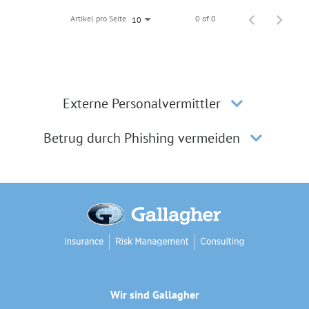
Artikel pro Seite
0 of 0
10
Externe Personalvermittler
Betrug durch Phishing vermeiden
Wir sind Gallagher