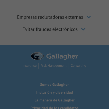
Empresas reclutadoras externas
Evitar fraudes electrónicos
Somos Gallagher
Inclusión y diversidad
La manera de Gallagher
Privacidad de los candidatos