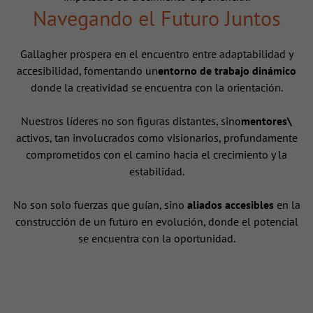
Navegando el Futuro Juntos
Gallagher prospera en el encuentro entre adaptabilidad y
accesibilidad, fomentando un
entorno de trabajo dinámico
donde la creatividad se encuentra con la orientación.
Nuestros líderes no son figuras distantes, sino
mentores\
activos, tan involucrados como visionarios, profundamente
comprometidos con el camino hacia el crecimiento y la
estabilidad.
No son solo fuerzas que guían, sino
aliados accesibles
en la
construcción de un futuro en evolución, donde el potencial
se encuentra con la oportunidad.