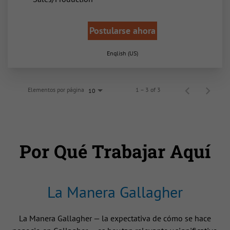
Postularse ahora
English (US)
Elementos por página
1 – 3 of 3
10
Por Qué Trabajar Aquí
La Manera Gallagher
La Manera Gallagher — la expectativa de cómo se hace