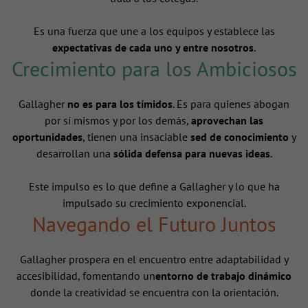
Es una fuerza que une a los equipos y establece las
expectativas de cada uno y entre nosotros
.
Crecimiento para los Ambiciosos
Gallagher
no es para los tímidos
. Es para quienes abogan
por sí mismos y por los demás,
aprovechan las
oportunidades
, tienen una insaciable
sed de conocimiento
y
desarrollan una
sólida defensa para nuevas ideas
.
Este impulso es lo que define a Gallagher y lo que ha
impulsado su crecimiento exponencial.
Navegando el Futuro Juntos
Gallagher prospera en el encuentro entre adaptabilidad y
accesibilidad, fomentando un
entorno de trabajo dinámico
donde la creatividad se encuentra con la orientación.