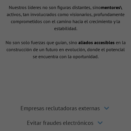
Nuestros líderes no son figuras distantes, sino
mentores\
activos, tan involucrados como visionarios, profundamente
comprometidos con el camino hacia el crecimiento y la
estabilidad.
No son solo fuerzas que guían, sino
aliados accesibles
en la
construcción de un futuro en evolución, donde el potencial
se encuentra con la oportunidad.
Empresas reclutadoras externas
Evitar fraudes electrónicos