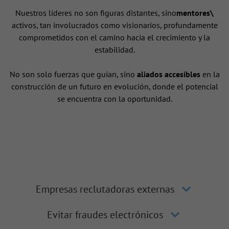
Nuestros líderes no son figuras distantes, sino
mentores\
activos, tan involucrados como visionarios, profundamente
comprometidos con el camino hacia el crecimiento y la
estabilidad.
No son solo fuerzas que guían, sino
aliados accesibles
en la
construcción de un futuro en evolución, donde el potencial
se encuentra con la oportunidad.
Empresas reclutadoras externas
Evitar fraudes electrónicos