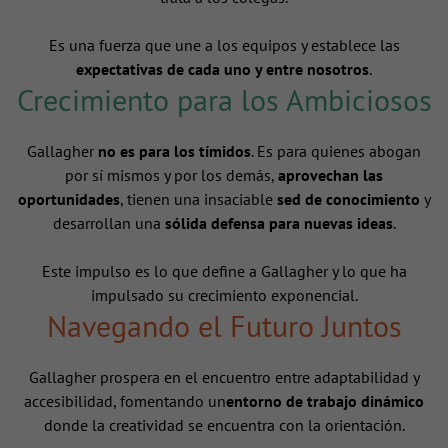
Es una fuerza que une a los equipos y establece las
expectativas de cada uno y entre nosotros
.
Crecimiento para los Ambiciosos
Gallagher
no es para los tímidos
. Es para quienes abogan
por sí mismos y por los demás,
aprovechan las
oportunidades
, tienen una insaciable
sed de conocimiento
y
desarrollan una
sólida defensa para nuevas ideas
.
Este impulso es lo que define a Gallagher y lo que ha
impulsado su crecimiento exponencial.
Navegando el Futuro Juntos
Gallagher prospera en el encuentro entre adaptabilidad y
accesibilidad, fomentando un
entorno de trabajo dinámico
donde la creatividad se encuentra con la orientación.