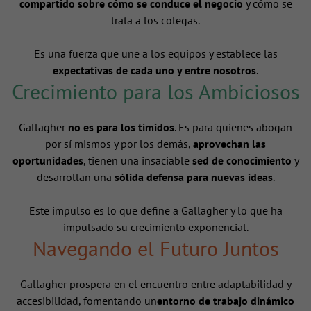
compartido sobre cómo se conduce el negocio
y cómo se
trata a los colegas.
Es una fuerza que une a los equipos y establece las
expectativas de cada uno y entre nosotros
.
Crecimiento para los Ambiciosos
Gallagher
no es para los tímidos
. Es para quienes abogan
por sí mismos y por los demás,
aprovechan las
oportunidades
, tienen una insaciable
sed de conocimiento
y
desarrollan una
sólida defensa para nuevas ideas
.
Este impulso es lo que define a Gallagher y lo que ha
impulsado su crecimiento exponencial.
Navegando el Futuro Juntos
Gallagher prospera en el encuentro entre adaptabilidad y
accesibilidad, fomentando un
entorno de trabajo dinámico