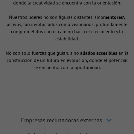
donde la creatividad se encuentra con la orientación.
Nuestros líderes no son figuras distantes, sino
mentores\
activos, tan involucrados como visionarios, profundamente
comprometidos con el camino hacia el crecimiento y la
estabilidad.
No son solo fuerzas que guían, sino
aliados accesibles
en la
construcción de un futuro en evolución, donde el potencial
se encuentra con la oportunidad.
Empresas reclutadoras externas