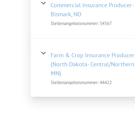
Commercial Insurance Producer-
Bismark, ND
Stellenangebotsnummer:
54567
Farm & Crop Insurance Producer
(North Dakota- Central/Northern
MN)
Stellenangebotsnummer:
44422