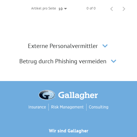
Artikel pro Seite
0 of 0
10
Externe Personalvermittler
Betrug durch Phishing vermeiden
Wir sind Gallagher