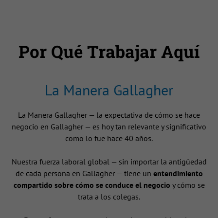
Por Qué Trabajar Aquí
La Manera Gallagher
La Manera Gallagher — la expectativa de cómo se hace
negocio en Gallagher — es hoy tan relevante y significativo
como lo fue hace 40 años.
Nuestra fuerza laboral global — sin importar la antigüedad
de cada persona en Gallagher — tiene un
entendimiento
compartido sobre cómo se conduce el negocio
y cómo se
trata a los colegas.