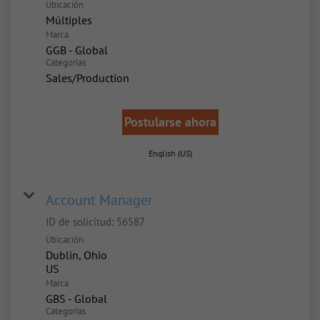
Ubicación
Múltiples
Marca
GGB - Global
Categorías
Sales/Production
Postularse ahora
English (US)
Account Manager
ID de solicitud:
56587
Ubicación
Dublin, Ohio
Marca
GBS - Global
Categorías