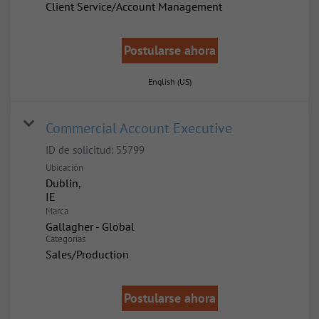
Client Service/Account Management
Postularse ahora
English (US)
Commercial Account Executive
ID de solicitud:
55799
Ubicación
Dublin,
Marca
Gallagher - Global
Categorías
Sales/Production
Postularse ahora