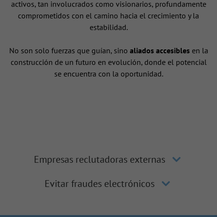
activos, tan involucrados como visionarios, profundamente
comprometidos con el camino hacia el crecimiento y la
estabilidad.
No son solo fuerzas que guían, sino
aliados accesibles
en la
construcción de un futuro en evolución, donde el potencial
se encuentra con la oportunidad.
Empresas reclutadoras externas
Evitar fraudes electrónicos