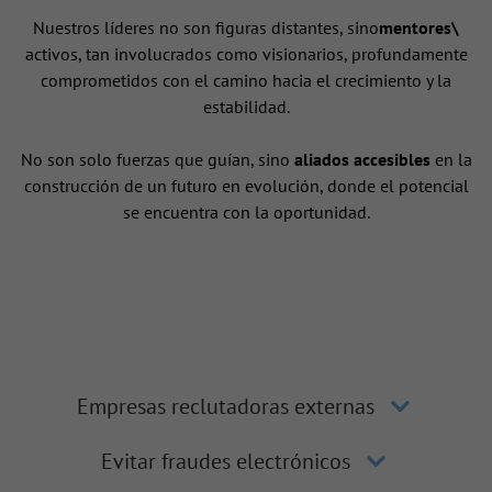
Nuestros líderes no son figuras distantes, sino
mentores\
activos, tan involucrados como visionarios, profundamente
comprometidos con el camino hacia el crecimiento y la
estabilidad.
No son solo fuerzas que guían, sino
aliados accesibles
en la
construcción de un futuro en evolución, donde el potencial
se encuentra con la oportunidad.
Empresas reclutadoras externas
Evitar fraudes electrónicos