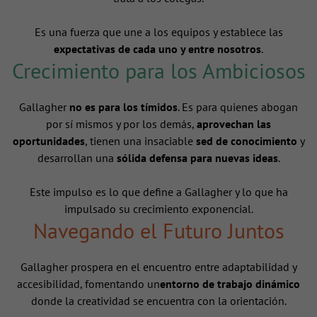
Es una fuerza que une a los equipos y establece las
expectativas de cada uno y entre nosotros
.
Crecimiento para los Ambiciosos
Gallagher
no es para los tímidos
. Es para quienes abogan
por sí mismos y por los demás,
aprovechan las
oportunidades
, tienen una insaciable
sed de conocimiento
y
desarrollan una
sólida defensa para nuevas ideas
.
Este impulso es lo que define a Gallagher y lo que ha
impulsado su crecimiento exponencial.
Navegando el Futuro Juntos
Gallagher prospera en el encuentro entre adaptabilidad y
accesibilidad, fomentando un
entorno de trabajo dinámico
donde la creatividad se encuentra con la orientación.