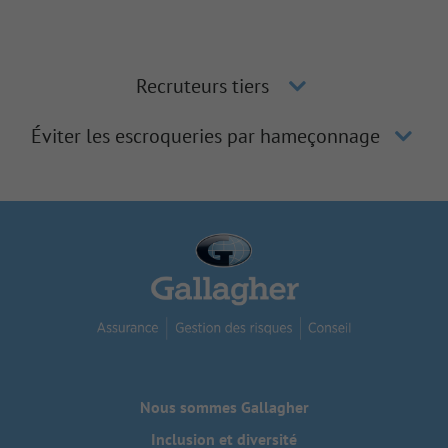
Recruteurs tiers
Éviter les escroqueries par hameçonnage
Nous sommes Gallagher
Inclusion et diversité