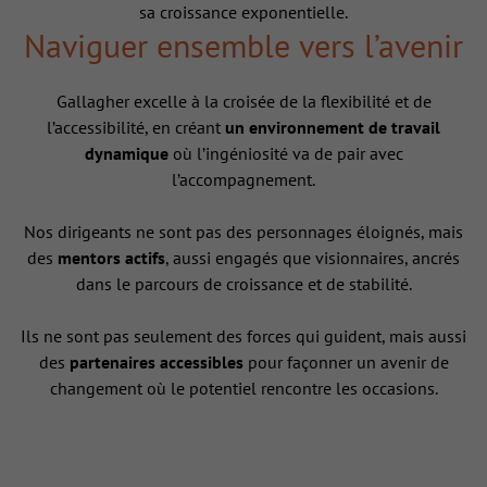
sa croissance exponentielle.
Naviguer ensemble vers l’avenir
Gallagher excelle à la croisée de la flexibilité et de
l’accessibilité, en créant
un environnement de travail
dynamique
où l’ingéniosité va de pair avec
l’accompagnement.
Nos dirigeants ne sont pas des personnages éloignés, mais
des
mentors actifs
, aussi engagés que visionnaires, ancrés
dans le parcours de croissance et de stabilité.
Ils ne sont pas seulement des forces qui guident, mais aussi
des
partenaires accessibles
pour façonner un avenir de
changement où le potentiel rencontre les occasions.