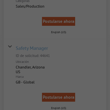
Categorías
Sales/Production
Postularse ahora
English (US)
Safety Manager
ID de solicitud:
44641
Ubicación
Chandler, Arizona
Marca
GB - Global
Postularse ahora
English (US)