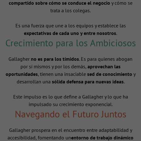
compartido sobre cómo se conduce el negocio
y cómo se
trata a los colegas.
Es una fuerza que une a los equipos y establece las
expectativas de cada uno y entre nosotros
.
Crecimiento para los Ambiciosos
Gallagher
no es para los tímidos
. Es para quienes abogan
por sí mismos y por los demás,
aprovechan las
oportunidades
, tienen una insaciable
sed de conocimiento
y
desarrollan una
sólida defensa para nuevas ideas
.
Este impulso es lo que define a Gallagher y lo que ha
impulsado su crecimiento exponencial.
Navegando el Futuro Juntos
Gallagher prospera en el encuentro entre adaptabilidad y
accesibilidad, fomentando un
entorno de trabajo dinámico