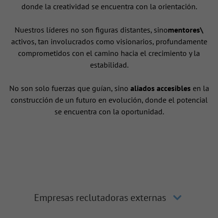
donde la creatividad se encuentra con la orientación.
Nuestros líderes no son figuras distantes, sino
mentores\
activos, tan involucrados como visionarios, profundamente
comprometidos con el camino hacia el crecimiento y la
estabilidad.
No son solo fuerzas que guían, sino
aliados accesibles
en la
construcción de un futuro en evolución, donde el potencial
se encuentra con la oportunidad.
Empresas reclutadoras externas