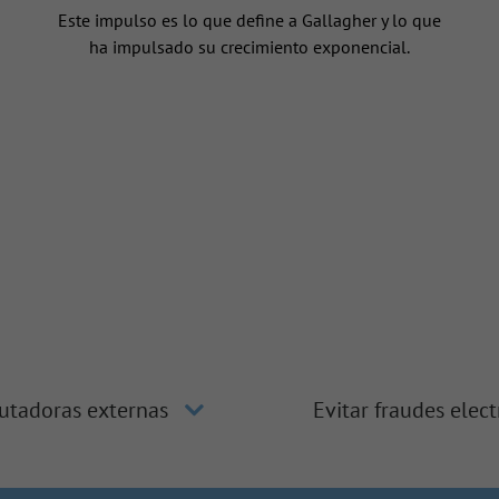
Este impulso es lo que define a Gallagher y lo que
ha impulsado su crecimiento exponencial.
utadoras externas
Evitar fraudes elec