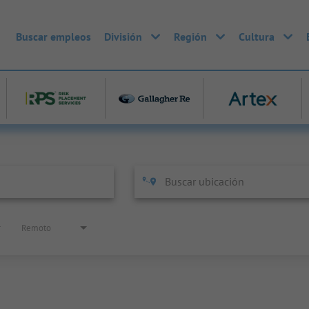
Buscar empleos
División
Región
Cultura
Remoto