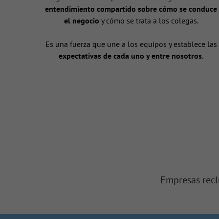
entendimiento compartido sobre cómo se conduce
el negocio
y cómo se trata a los colegas.
Es una fuerza que une a los equipos y establece las
expectativas de cada uno y entre nosotros
.
Empresas recl