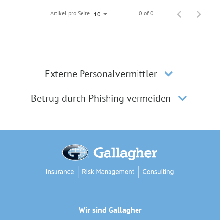
Artikel pro Seite
0 of 0
10
Externe Personalvermittler
Betrug durch Phishing vermeiden
Wir sind Gallagher