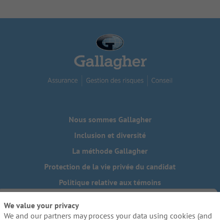
Nous sommes Gallagher
Inclusion et diversité
La méthode Gallagher
Protection de la vie privée du candidat
Politique relative aux témoins
Do Not Sell or Share My Personal Information - US Residents
We value your privacy
We and our partners may process your data using cookies (and
Besoin de mesures d'adaptation raisonnables pour