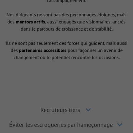
l’accompagnement.
Nos dirigeants ne sont pas des personnages éloignés, mais
des
mentors actifs
, aussi engagés que visionnaires, ancrés
dans le parcours de croissance et de stabilité.
Ils ne sont pas seulement des forces qui guident, mais aussi
des
partenaires accessibles
pour façonner un avenir de
changement où le potentiel rencontre les occasions.
Recruteurs tiers
Éviter les escroqueries par hameçonnage