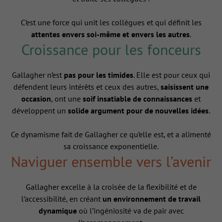
C’est une force qui unit les collègues et qui définit les
attentes envers soi-même et envers les autres
.
Croissance pour les fonceurs
Gallagher n’est
pas pour les timides
. Elle est pour ceux qui
défendent leurs intérêts et ceux des autres,
saisissent une
occasion
, ont une
soif insatiable de connaissances
et
développent un
solide argument pour de nouvelles idées
.
Ce dynamisme fait de Gallagher ce qu’elle est, et a alimenté
sa croissance exponentielle.
Naviguer ensemble vers l’avenir
Gallagher excelle à la croisée de la flexibilité et de
l’accessibilité, en créant
un environnement de travail
dynamique
où l’ingéniosité va de pair avec